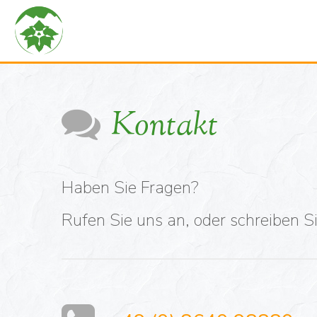
Kontakt
Haben Sie Fragen?
Rufen Sie uns an, oder schreiben Si