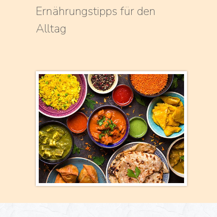
Ernährungstipps für den
Alltag