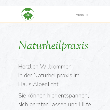
MENU
≡
Naturheilpraxis
Herzlich Willkommen
in der Naturheilpraxis im
Haus Alpenlicht!
Sie können hier entspannen,
sich beraten lassen und Hilfe