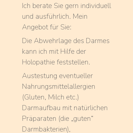
Ich berate Sie gern individuell
und ausführlich. Mein
Angebot für Sie:
Die Abwehrlage des Darmes
kann ich mit Hilfe der
Holopathie feststellen.
Austestung eventueller
Nahrungsmittelallergien
(Gluten, Milch etc.)
Darmaufbau mit natürlichen
Präparaten (die „guten“
Darmbakterien),