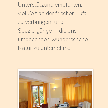
Unterstützung empfohlen,
viel Zeit an der frischen Luft
zu verbringen, und
Spaziergänge in die uns
umgebenden wunderschöne
Natur zu unternehmen.