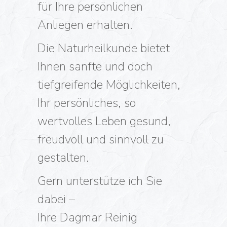
für Ihre persönlichen
Anliegen erhalten.
Die Naturheilkunde bietet
Ihnen sanfte und doch
tiefgreifende Möglichkeiten,
Ihr persönliches, so
wertvolles Leben gesund,
freudvoll und sinnvoll zu
gestalten.
Gern unterstütze ich Sie
dabei –
Ihre Dagmar Reinig