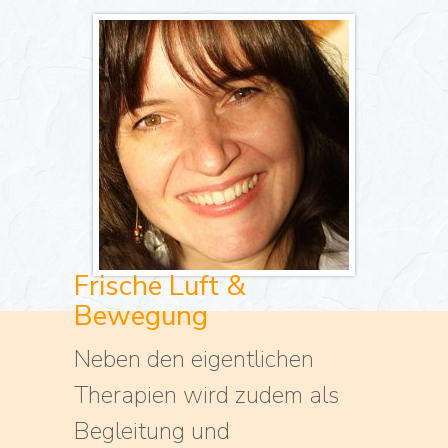
Frische Luft &
Bewegung
Neben den eigentlichen
Therapien wird zudem als
Begleitung und